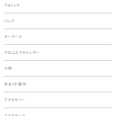
ウォレット
バッグ
キーケース
クロムエクセルレザー
小物
気まぐれ製作
アクセサリー
スマホケース