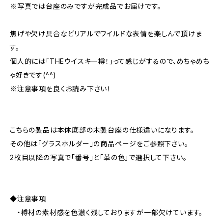
※写真では台座のみですが完成品でお届けです。
焦げや欠け具合などリアルでワイルドな表情を楽しんで頂けま
す。
個人的には「THEウイスキー樽！」って感じがするので、めちゃめち
ゃ好きです(^^)
※注意事項を良くお読み下さい！
こちらの製品は本体底部の木製台座の仕様違いになります。
その他は「グラスホルダー」の商品ページをご参照下さい。
2枚目以降の写真で「番号」と「革の色」で選択して下さい。
◆注意事項
・樽材の素材感を色濃く残しておりますが一部欠けています。