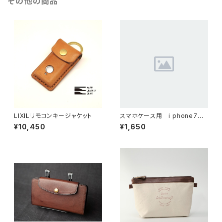
その他の商品
LIXILリモコンキージャケット
スマホケース用 i phone7
Plus クリアハードケース
¥10,450
¥1,650