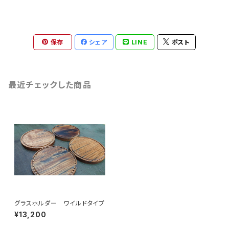
保存
シェア
LINE
ポスト
最近チェックした商品
グラスホルダー ワイルドタイプ
¥13,200