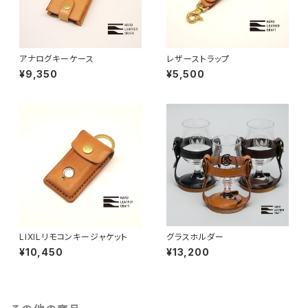
アナログキーケース
レザーストラップ
¥9,350
¥5,500
LIXILリモコンキージャケット
グラスホルダー
¥10,450
¥13,200